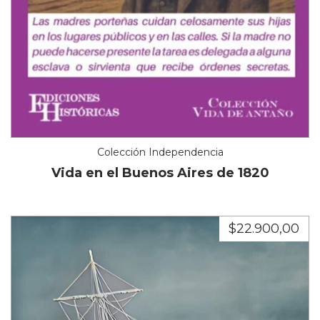
Colección Independencia
Vida en el Buenos Aires de 1820
$22.900,00