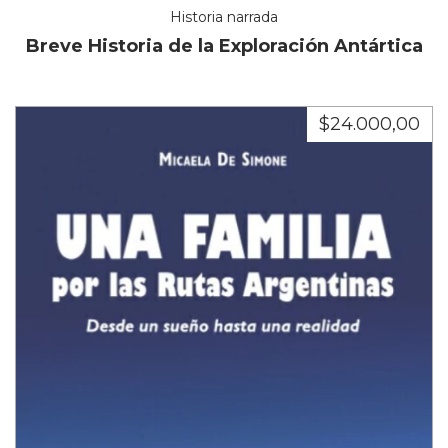
Historia narrada
Breve Historia de la Exploración Antártica
$24.000,00