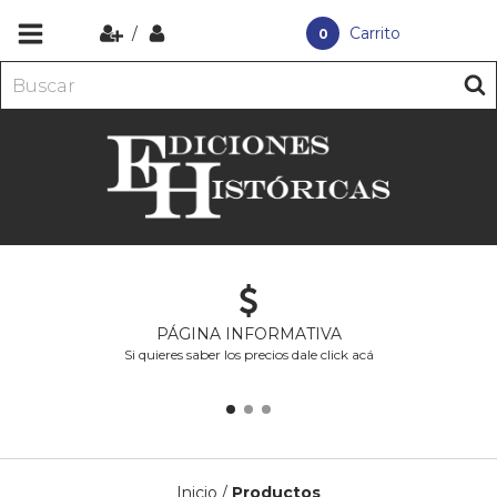
/
Carrito
0
PÁGINA INFORMATIVA
Si quieres saber los precios dale click acá
Inicio
/
Productos