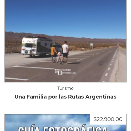
Turismo
Una Familia por las Rutas Argentinas
$22.900,00