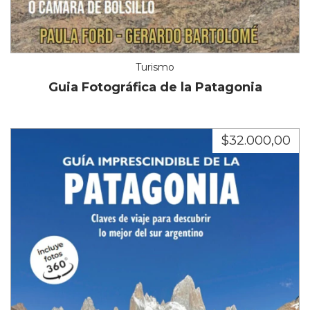
Turismo
Guia Fotográfica de la Patagonia
$32.000,00