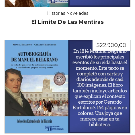
Historias Noveladas
El Límite De Las Mentiras
$22.900,00