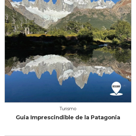
Turismo
Guia Imprescindible de la Patagonia