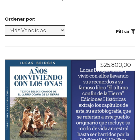
Ordenar por:
Filtrar
$25.800,00