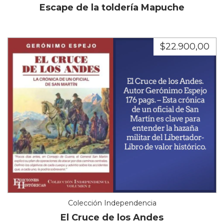
Escape de la toldería Mapuche
$22.900,00
Colección Independencia
El Cruce de los Andes