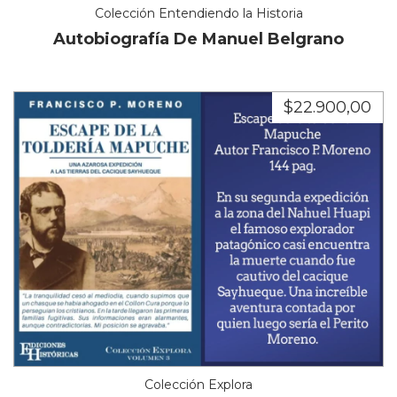
Colección Entendiendo la Historia
Autobiografía De Manuel Belgrano
$22.900,00
Colección Explora