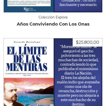
Colección Explora
Años Conviviendo Con Los Onas
$25.800,00