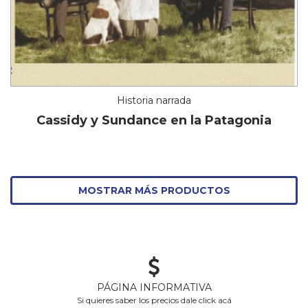
Historia narrada
Cassidy y Sundance en la Patagonia
MOSTRAR MÁS PRODUCTOS
PÁGINA INFORMATIVA
Si quieres saber los precios dale click acá