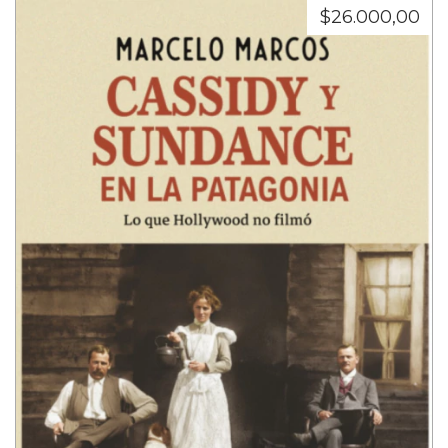
$26.000,00