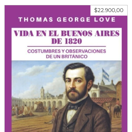
$22.900,00