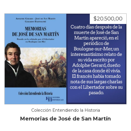
$20.500,00
Colección Entendiendo la Historia
Memorias de José de San Martín